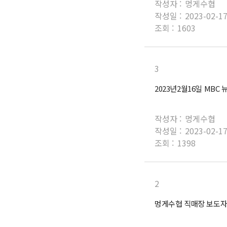
작성자 :
멍게수협
작성일 :
2023-02-1
조회 :
1603
3
2023년2월16일 MBC 
작성자 :
멍게수협
작성일 :
2023-02-1
조회 :
1398
2
멍게수협 직매장 보도