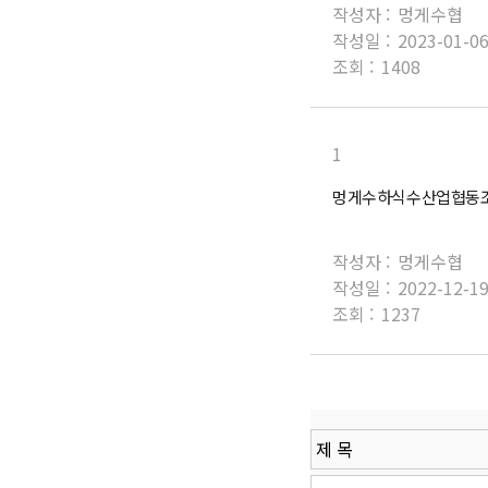
작성자 :
멍게수협
작성일 :
2023-01-0
조회 :
1408
1
멍게수하식수산업협동조
작성자 :
멍게수협
작성일 :
2022-12-1
조회 :
1237