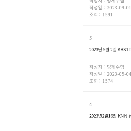
작성자 :
멍게수협
작성일 :
2023-09-0
조회 :
1591
5
2023년 5월 2일 KBS
작성자 :
멍게수협
작성일 :
2023-05-0
조회 :
1574
4
2023년2월16일 KNN 