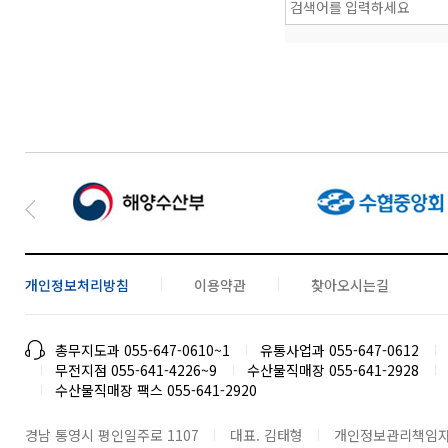
개인정보처리방침
이용약관
찾아오시는길
총무지도과 055-647-0610~1
유통사업과 055-647-0612
무전지점 055-641-4226~9
수산물직매장 055-641-2928
수산물직매장 팩스 055-641-2920
경남 통영시 평인일주로 1107
대표. 김태형
개인정보관리책임자